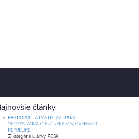
ajnovšie články
METROPOLITA RASTISLAV PRIJAL
VEĽVYSLANCA GRUZÍNSKA V SLOVENSKEJ
REPUBLIKE
Z kategórie Články, PCSK