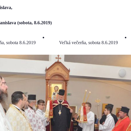
slava,
anislava (sobota, 8.6.2019)
ňa, sobota 8.6.2019
Veľká večerňa, sobota 8.6.2019