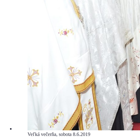
Veľká večerňa, sobota 8.6.2019