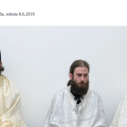
ňa, sobota 8.6.2019