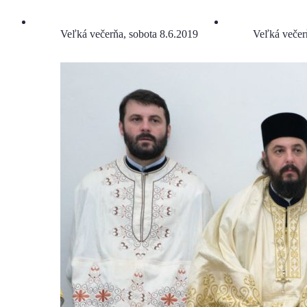
Veľká večerňa, sobota 8.6.2019
Veľká večer