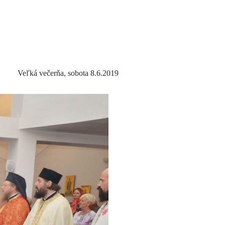
Veľká večerňa, sobota 8.6.2019