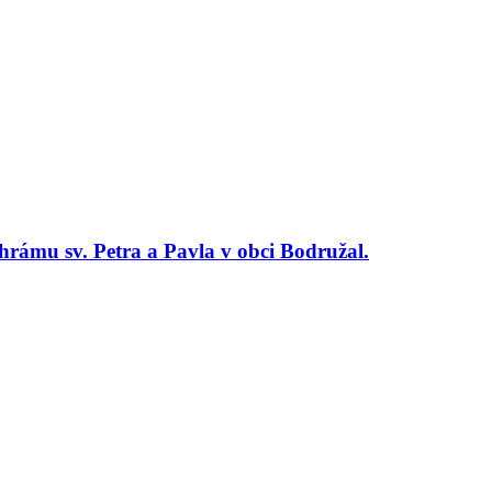
hrámu sv. Petra a Pavla v obci Bodružal.