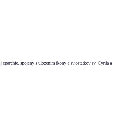
j eparchie, spojeny s ulozenim ikony a sv.ostatkov sv. Cyrila a