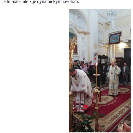
je tu malé, ale žije dynamickým životom.