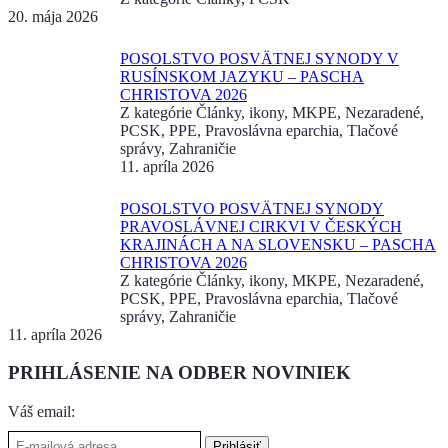
20. mája 2026
POSOLSTVO POSVÄTNEJ SYNODY V
RUSÍNSKOM JAZYKU – PASCHA
CHRISTOVA 2026
Z kategórie Články, ikony, MKPE, Nezaradené,
PCSK, PPE, Pravoslávna eparchia, Tlačové
správy, Zahraničie
11. apríla 2026
POSOLSTVO POSVÄTNEJ SYNODY
PRAVOSLÁVNEJ CIRKVI V ČESKÝCH
KRAJINÁCH A NA SLOVENSKU – PASCHA
CHRISTOVA 2026
Z kategórie Články, ikony, MKPE, Nezaradené,
PCSK, PPE, Pravoslávna eparchia, Tlačové
správy, Zahraničie
11. apríla 2026
PRIHLÁSENIE NA ODBER NOVINIEK
Váš email: