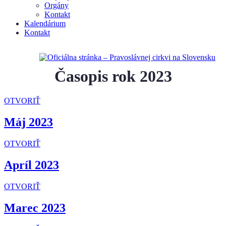
Orgány
Kontakt
Kalendárium
Kontakt
Časopis rok 2023
OTVORIŤ
Máj 2023
OTVORIŤ
Apríl 2023
OTVORIŤ
Marec 2023