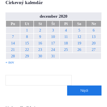
Cirkevný kalendár
december 2020
Po
Ut
St
Št
Pi
So
Ne
1
2
3
4
5
6
7
8
9
10
11
12
13
14
15
16
17
18
19
20
21
22
23
24
25
26
27
28
29
30
31
« nov