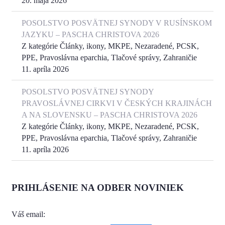
20. mája 2026
POSOLSTVO POSVÄTNEJ SYNODY V RUSÍNSKOM
JAZYKU – PASCHA CHRISTOVA 2026
Z kategórie Články, ikony, MKPE, Nezaradené, PCSK,
PPE, Pravoslávna eparchia, Tlačové správy, Zahraničie
11. apríla 2026
POSOLSTVO POSVÄTNEJ SYNODY
PRAVOSLÁVNEJ CIRKVI V ČESKÝCH KRAJINÁCH
A NA SLOVENSKU – PASCHA CHRISTOVA 2026
Z kategórie Články, ikony, MKPE, Nezaradené, PCSK,
PPE, Pravoslávna eparchia, Tlačové správy, Zahraničie
11. apríla 2026
PRIHLÁSENIE NA ODBER NOVINIEK
Váš email: