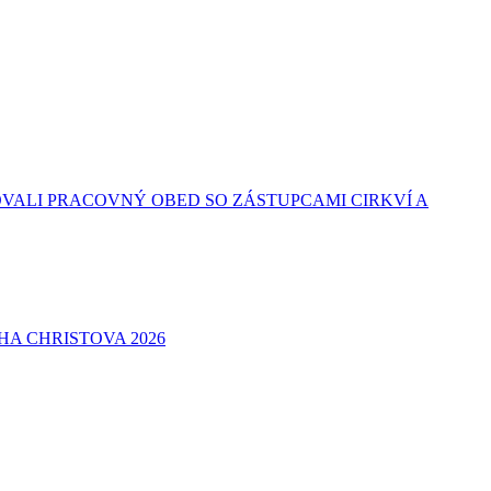
VALI PRACOVNÝ OBED SO ZÁSTUPCAMI CIRKVÍ A
A CHRISTOVA 2026