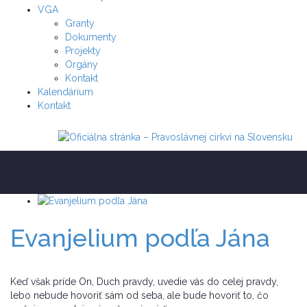
VGA
Granty
Dokumenty
Projekty
Orgány
Kontakt
Kalendárium
Kontakt
Gallery
Evanjelium podľa Jána
Keď však príde On, Duch pravdy, uvedie vás do celej pravdy,
lebo nebude hovoriť sám od seba, ale bude hovoriť to, čo