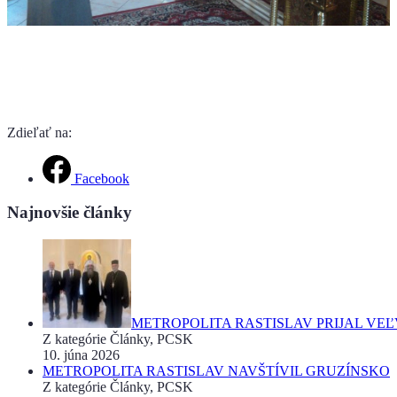
Zdieľať na:
Facebook
Najnovšie články
METROPOLITA RASTISLAV PRIJAL VE
Z kategórie Články, PCSK
10. júna 2026
METROPOLITA RASTISLAV NAVŠTÍVIL GRUZÍNSKO
Z kategórie Články, PCSK