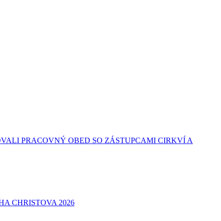
VALI PRACOVNÝ OBED SO ZÁSTUPCAMI CIRKVÍ A
A CHRISTOVA 2026