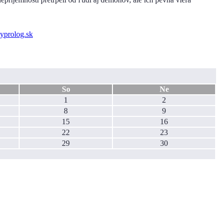
So
Ne
1
2
8
9
15
16
22
23
29
30