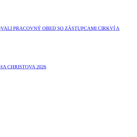
VALI PRACOVNÝ OBED SO ZÁSTUPCAMI CIRKVÍ A
A CHRISTOVA 2026